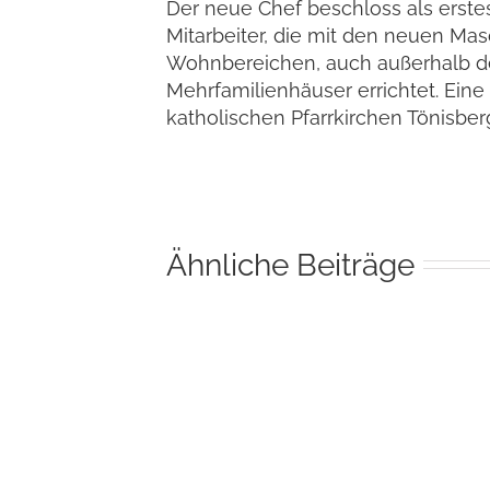
Der neue Chef beschloss als erstes
Mitarbeiter, die mit den neuen Ma
Wohnbereichen, auch außerhalb d
Mehrfamilienhäuser errichtet. Ein
katholischen Pfarrkirchen Tönisb
Ähnliche Beiträge