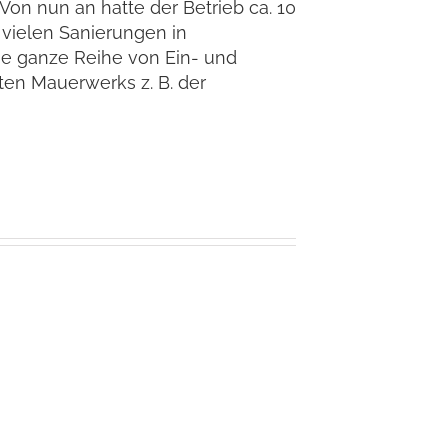
Von nun an hatte der Betrieb ca. 10
 vielen Sanierungen in
e ganze Reihe von Ein- und
ten Mauerwerks z. B. der