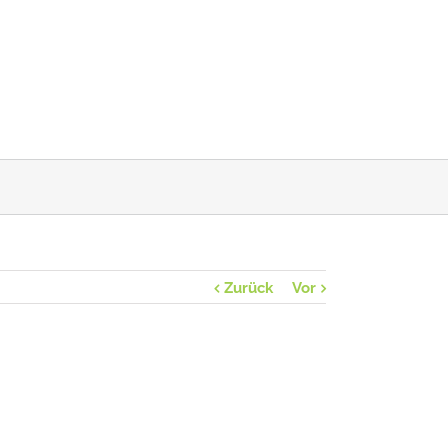
Zurück
Vor