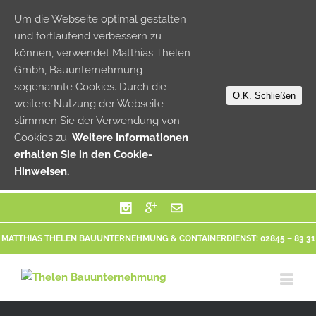
Um die Webseite optimal gestalten
und fortlaufend verbessern zu
können, verwendet Matthias Thelen
Gmbh, Bauunternehmung
sogenannte Cookies. Durch die
O.K. Schließen
weitere Nutzung der Webseite
stimmen Sie der Verwendung von
Cookies zu.
Weitere Informationen
erhalten Sie in den Cookie-
Hinweisen.
MATTHIAS THELEN BAUUNTERNEHMUNG & CONTAINERDIENST: 02845 – 83 31