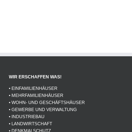
WIR ERSCHAFFEN WAS!
• EINFAMILIENHÄUSER
• MEHRFAMILIENHÄUSER
• WOHN- UND GESCHÄFTSHÄUSER
• GEWERBE UND VERWALTUNG
• INDUSTRIEBAU
• LANDWIRTSCHAFT
• DENKMALSCHUTZ