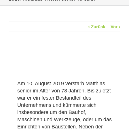
Zurück
Vor
Am 10. August 2019 verstarb Matthias
senior im Alter von 78 Jahren. Bis zuletzt
war er ein fester Bestandteil des
Unternehmens und kümmerte sich
insbesondere um den Bauhof,
Maschinen und Werkzeuge, oder um das
Einrichten von Baustellen. Neben der