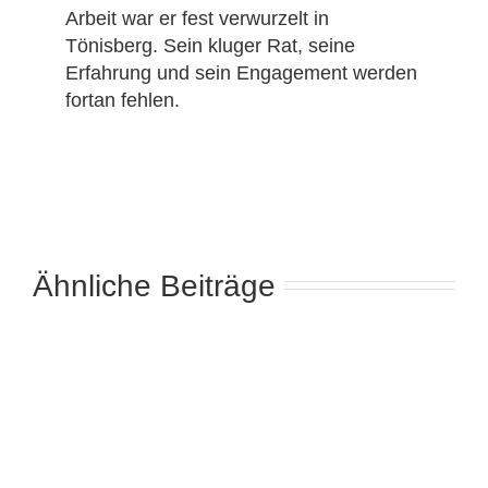
Arbeit war er fest verwurzelt in
Tönisberg. Sein kluger Rat, seine
Erfahrung und sein Engagement werden
fortan fehlen.
Ähnliche Beiträge