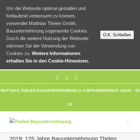
Um die Webseite optimal gestalten und
fortlaufend verbessern zu können,
verwendet Matthias Thelen Gmbh,
Bauunternehmung sogenannte Cookies.
O.K. Schließen
Durch die weitere Nutzung der Webseite
stimmen Sie der Verwendung von
Cookies zu.
Weitere Informationen
erhalten Sie in den Cookie-Hinweisen.
MATTHIAS THELEN BAUUNTERNEHMUNG & CONTAINERDIENST: 02845 – 83
31
2019: 125 Jahre Bauunternehmung Thelen