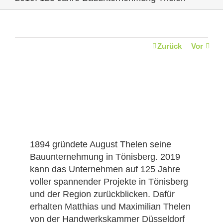
Zurück
Vor
1894 gründete August Thelen seine
Bauunternehmung in Tönisberg. 2019
kann das Unternehmen auf 125 Jahre
voller spannender Projekte in Tönisberg
und der Region zurückblicken. Dafür
erhalten Matthias und Maximilian Thelen
von der Handwerkskammer Düsseldorf