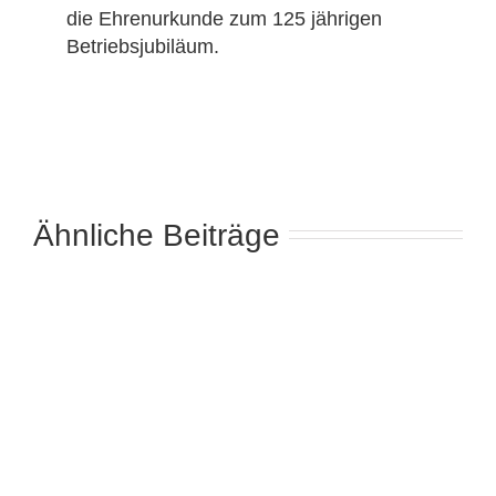
die Ehrenurkunde zum 125 jährigen
Betriebsjubiläum.
Ähnliche Beiträge