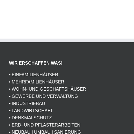
WIR ERSCHAFFEN WAS!
• EINFAMILIENHÄUSER
• MEHRFAMILIENHÄUSER
• WOHN- UND GESCHÄFTSHÄUSER
• GEWERBE UND VERWALTUNG
• INDUSTRIEBAU
• LANDWIRTSCHAFT
• DENKMALSCHUTZ
• ERD- UND PFLASTERARBEITEN
• NEUBAU | UMBAU | SANIERUNG