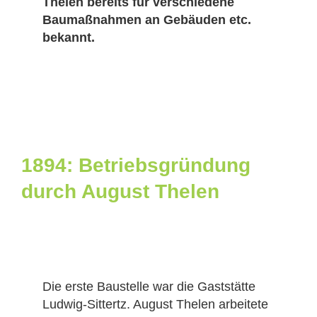
Thelen bereits für verschiedene
Baumaßnahmen an Gebäuden etc.
bekannt.
1894: Betriebsgründung
durch August Thelen
Die erste Baustelle war die Gaststätte
Ludwig-Sittertz. August Thelen arbeitete