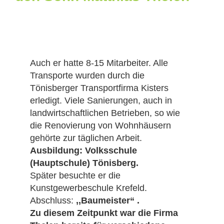
Auch er hatte 8-15 Mitarbeiter. Alle
Transporte wurden durch die
Tönisberger Transportfirma Kisters
erledigt. Viele Sanierungen, auch in
landwirtschaftlichen Betrieben, so wie
die Renovierung von Wohnhäusern
gehörte zur täglichen Arbeit.
Ausbildung: Volksschule
(Hauptschule) Tönisberg.
Später besuchte er die
Kunstgewerbeschule Krefeld.
Abschluss:
,,Baumeister“ .
Zu diesem Zeitpunkt war die Firma