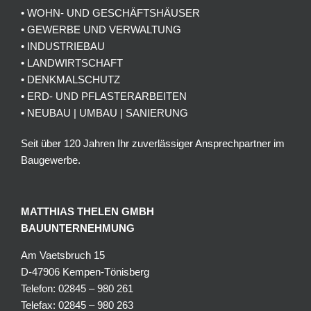
• WOHN- UND GESCHÄFTSHÄUSER
• GEWERBE UND VERWALTUNG
• INDUSTRIEBAU
• LANDWIRTSCHAFT
• DENKMALSCHUTZ
• ERD- UND PFLASTERARBEITEN
• NEUBAU | UMBAU | SANIERUNG
Seit über 120 Jahren Ihr zuverlässiger Ansprechpartner im
Baugewerbe.
MATTHIAS THELEN GMBH
BAUUNTERNEHMUNG
Am Vaetsbruch 15
D-47906 Kempen-Tönisberg
Telefon: 02845 – 980 261
Telefax: 02845 – 980 263