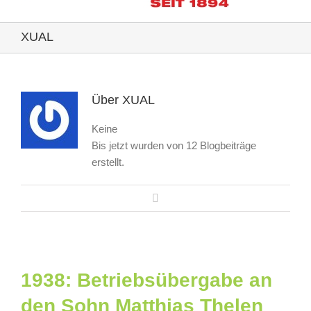
XUAL
Über
XUAL
Keine
Bis jetzt wurden von 12 Blogbeiträge
erstellt.
1938: Betriebsübergabe an
den Sohn Matthias Thelen