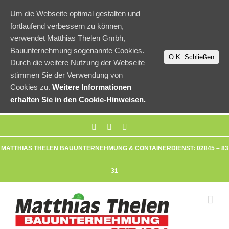
Um die Webseite optimal gestalten und
fortlaufend verbessern zu können,
verwendet Matthias Thelen Gmbh,
Bauunternehmung sogenannte Cookies.
O.K. Schließen
Durch die weitere Nutzung der Webseite
stimmen Sie der Verwendung von
Cookies zu.
Weitere Informationen
erhalten Sie in den Cookie-Hinweisen.
MATTHIAS THELEN BAUUNTERNEHMUNG & CONTAINERDIENST: 02845 – 83
31